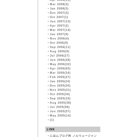
・
Apr 2008(11)
・
Mar 2008(3)
・
Jan 2008(3)
・
Dec 2007(3)
・
Oct 2007(1)
・
Jun 2007(13)
・
Apr 2007(2)
・
Mar 2007(14)
・
Jan 2007(9)
・
Nov 2006(4)
・
Oct 2006(9)
・
Sep 2006(11)
・
Aug 2006(9)
・
Jul 2006(27)
・
Jun 2006(28)
・
May 2006(32)
・
Apr 2006(65)
・
Mar 2006(34)
・
Feb 2006(27)
・
Jan 2006(24)
・
Dec 2005(20)
・
Nov 2005(31)
・
Oct 2005(34)
・
Sep 2005(19)
・
Aug 2005(38)
・
Jul 2005(58)
・
Jun 2005(57)
・
May 2005(14)
・
(1)
LINK
・
にほんブログ村 ノルウェージャン