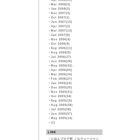
・
Apr 2008(11)
・
Mar 2008(3)
・
Jan 2008(3)
・
Dec 2007(3)
・
Oct 2007(1)
・
Jun 2007(13)
・
Apr 2007(2)
・
Mar 2007(14)
・
Jan 2007(9)
・
Nov 2006(4)
・
Oct 2006(9)
・
Sep 2006(11)
・
Aug 2006(9)
・
Jul 2006(27)
・
Jun 2006(28)
・
May 2006(32)
・
Apr 2006(65)
・
Mar 2006(34)
・
Feb 2006(27)
・
Jan 2006(24)
・
Dec 2005(20)
・
Nov 2005(31)
・
Oct 2005(34)
・
Sep 2005(19)
・
Aug 2005(38)
・
Jul 2005(58)
・
Jun 2005(57)
・
May 2005(14)
・
(1)
LINK
・
にほんブログ村 ノルウェージャン