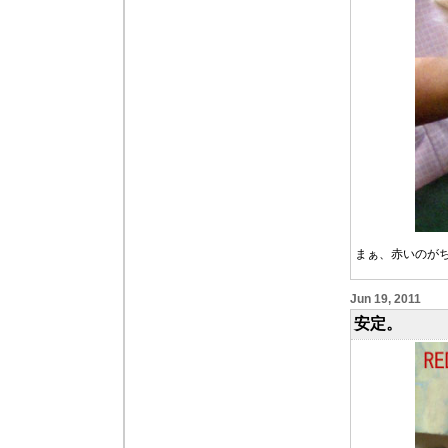
まぁ、赤いのが
Jun 19, 2011
安定。