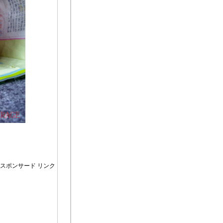
スポンサード リンク