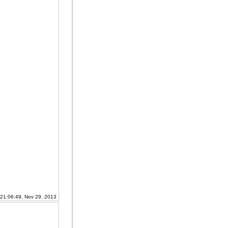
 21:06:49, Nov 29, 2013