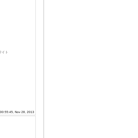
ホワイト
 00:55:45, Nov 28, 2013