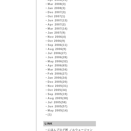
・
Apr 2008(11)
・
Mar 2008(3)
・
Jan 2008(3)
・
Dec 2007(3)
・
Oct 2007(1)
・
Jun 2007(13)
・
Apr 2007(2)
・
Mar 2007(14)
・
Jan 2007(9)
・
Nov 2006(4)
・
Oct 2006(9)
・
Sep 2006(11)
・
Aug 2006(9)
・
Jul 2006(27)
・
Jun 2006(28)
・
May 2006(32)
・
Apr 2006(65)
・
Mar 2006(34)
・
Feb 2006(27)
・
Jan 2006(24)
・
Dec 2005(20)
・
Nov 2005(31)
・
Oct 2005(34)
・
Sep 2005(19)
・
Aug 2005(38)
・
Jul 2005(58)
・
Jun 2005(57)
・
May 2005(14)
・
(1)
LINK
・
にほんブログ村 ノルウェージャン