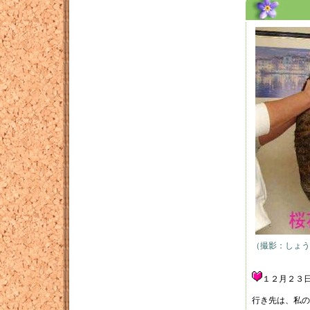
（撮影：しょう
１２月２３
行き先は、私の