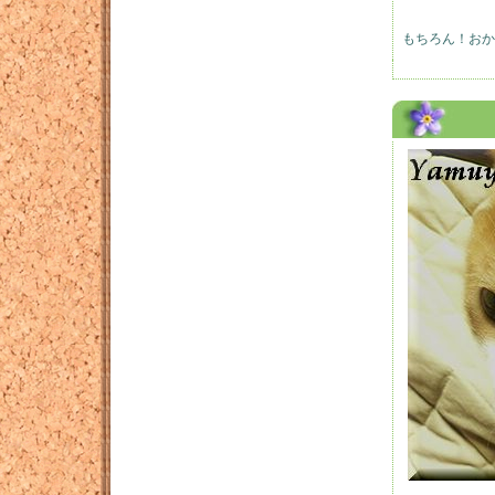
もちろん！おか
Dec 18, 2007