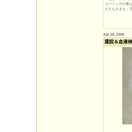
コーミングの事
どちらさまも、
Apr 28, 2006
通院＆血液