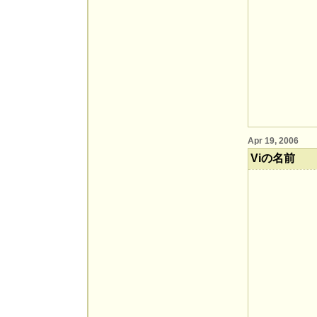
Apr 19, 2006
Viの名前