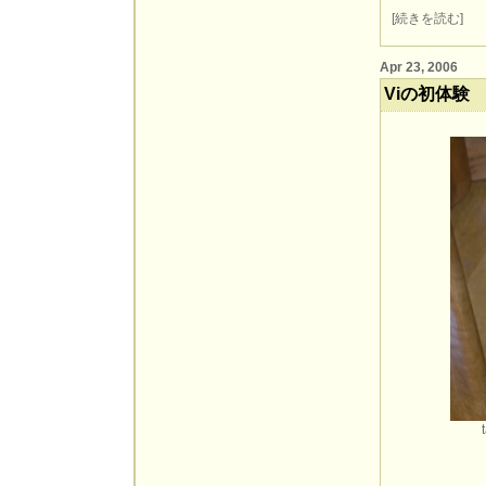
[
続きを読む
]
Apr 23, 2006
Viの初体験