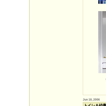
Jun 18, 2006
トイレ＆砂