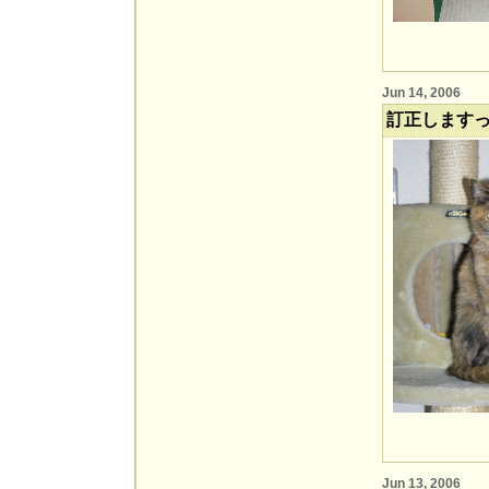
Jun 14, 2006
訂正します
Jun 13, 2006