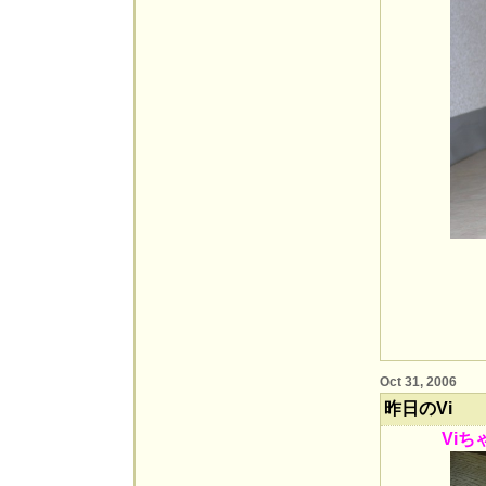
Oct 31, 2006
昨日のVi
Vi