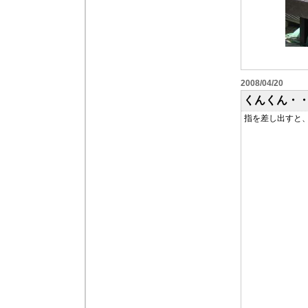
2008/04/20
くんくん・
指を差し出すと