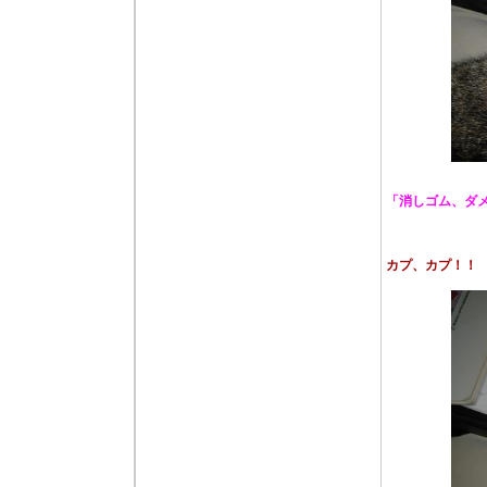
「消しゴム、ダ
カプ、カプ！！