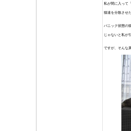
私が間に入って
猫達を分散させ
パニック状態の
じゃないと私が
ですが、そんな