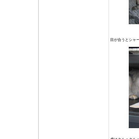
目が合うとシャ