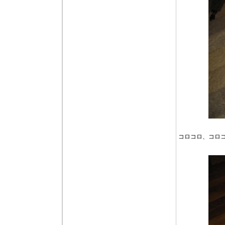
コロコロ、コロ