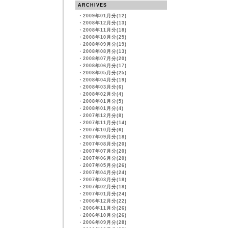
ARCHIVES
・
2009年01月分(12)
・
2008年12月分(13)
・
2008年11月分(18)
・
2008年10月分(25)
・
2008年09月分(19)
・
2008年08月分(13)
・
2008年07月分(20)
・
2008年06月分(17)
・
2008年05月分(25)
・
2008年04月分(19)
・
2008年03月分(6)
・
2008年02月分(4)
・
2008年01月分(5)
・
2008年01月分(4)
・
2007年12月分(8)
・
2007年11月分(14)
・
2007年10月分(6)
・
2007年09月分(18)
・
2007年08月分(20)
・
2007年07月分(20)
・
2007年06月分(20)
・
2007年05月分(26)
・
2007年04月分(24)
・
2007年03月分(18)
・
2007年02月分(18)
・
2007年01月分(24)
・
2006年12月分(22)
・
2006年11月分(26)
・
2006年10月分(26)
・
2006年09月分(28)