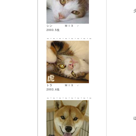
シン ＭＩＸ ♂
2003.5生
～・～・～・～・～・～・～・～
トラ ＭＩＸ ♂
2003.4生
～・～・～・～・～・～・～・～