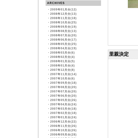
ARCHIVES
・
2009年01月分(12)
・
2008年12月分(13)
・
2008年11月分(18)
・
2008年10月分(25)
・
2008年09月分(19)
・
2008年08月分(13)
・
2008年07月分(20)
・
2008年06月分(17)
・
2008年05月分(25)
・
2008年04月分(19)
・
2008年03月分(6)
里親決定
・
2008年02月分(4)
・
2008年01月分(5)
・
2008年01月分(4)
・
2007年12月分(8)
・
2007年11月分(14)
・
2007年10月分(6)
・
2007年09月分(18)
・
2007年08月分(20)
・
2007年07月分(20)
・
2007年06月分(20)
・
2007年05月分(26)
・
2007年04月分(24)
・
2007年03月分(18)
・
2007年02月分(18)
・
2007年01月分(24)
・
2006年12月分(22)
・
2006年11月分(26)
・
2006年10月分(26)
・
2006年09月分(28)