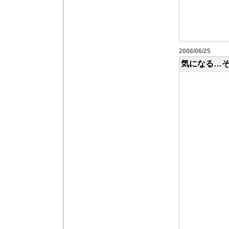
2006/06/25
気になる…