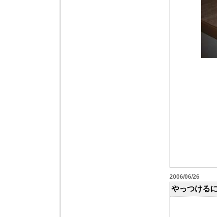
2006/06/26
やっつける