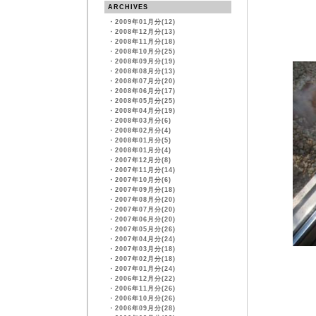
ARCHIVES
・
2009年01月分(12)
・
2008年12月分(13)
・
2008年11月分(18)
・
2008年10月分(25)
・
2008年09月分(19)
・
2008年08月分(13)
・
2008年07月分(20)
・
2008年06月分(17)
・
2008年05月分(25)
・
2008年04月分(19)
・
2008年03月分(6)
・
2008年02月分(4)
・
2008年01月分(5)
・
2008年01月分(4)
・
2007年12月分(8)
・
2007年11月分(14)
・
2007年10月分(6)
・
2007年09月分(18)
・
2007年08月分(20)
・
2007年07月分(20)
・
2007年06月分(20)
・
2007年05月分(26)
・
2007年04月分(24)
・
2007年03月分(18)
・
2007年02月分(18)
・
2007年01月分(24)
・
2006年12月分(22)
・
2006年11月分(26)
・
2006年10月分(26)
・
2006年09月分(28)