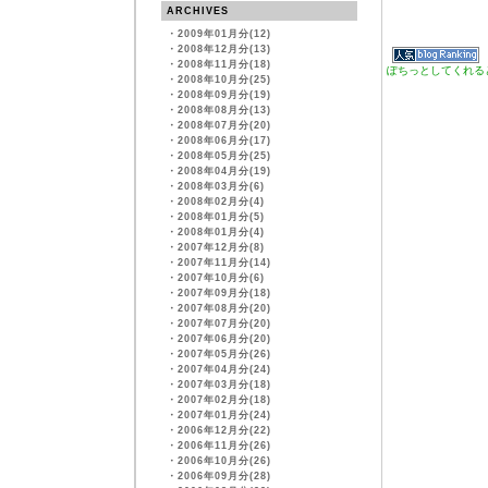
ARCHIVES
・
2009年01月分(12)
・
2008年12月分(13)
・
2008年11月分(18)
ぽちっとしてくれる
・
2008年10月分(25)
・
2008年09月分(19)
・
2008年08月分(13)
・
2008年07月分(20)
・
2008年06月分(17)
・
2008年05月分(25)
・
2008年04月分(19)
・
2008年03月分(6)
・
2008年02月分(4)
・
2008年01月分(5)
・
2008年01月分(4)
・
2007年12月分(8)
・
2007年11月分(14)
・
2007年10月分(6)
・
2007年09月分(18)
・
2007年08月分(20)
・
2007年07月分(20)
・
2007年06月分(20)
・
2007年05月分(26)
・
2007年04月分(24)
・
2007年03月分(18)
・
2007年02月分(18)
・
2007年01月分(24)
・
2006年12月分(22)
・
2006年11月分(26)
・
2006年10月分(26)
・
2006年09月分(28)