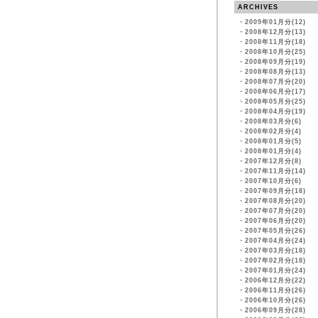
ARCHIVES
・
2009年01月分(12)
・
2008年12月分(13)
・
2008年11月分(18)
・
2008年10月分(25)
・
2008年09月分(19)
・
2008年08月分(13)
・
2008年07月分(20)
・
2008年06月分(17)
・
2008年05月分(25)
・
2008年04月分(19)
・
2008年03月分(6)
・
2008年02月分(4)
・
2008年01月分(5)
・
2008年01月分(4)
・
2007年12月分(8)
・
2007年11月分(14)
・
2007年10月分(6)
・
2007年09月分(18)
・
2007年08月分(20)
・
2007年07月分(20)
・
2007年06月分(20)
・
2007年05月分(26)
・
2007年04月分(24)
・
2007年03月分(18)
・
2007年02月分(18)
・
2007年01月分(24)
・
2006年12月分(22)
・
2006年11月分(26)
・
2006年10月分(26)
・
2006年09月分(28)