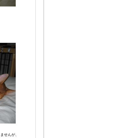
ませんが、