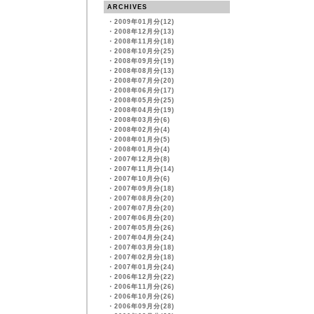
ARCHIVES
・
2009年01月分(12)
・
2008年12月分(13)
・
2008年11月分(18)
・
2008年10月分(25)
・
2008年09月分(19)
・
2008年08月分(13)
・
2008年07月分(20)
・
2008年06月分(17)
・
2008年05月分(25)
・
2008年04月分(19)
・
2008年03月分(6)
・
2008年02月分(4)
・
2008年01月分(5)
・
2008年01月分(4)
・
2007年12月分(8)
・
2007年11月分(14)
・
2007年10月分(6)
・
2007年09月分(18)
・
2007年08月分(20)
・
2007年07月分(20)
・
2007年06月分(20)
・
2007年05月分(26)
・
2007年04月分(24)
・
2007年03月分(18)
・
2007年02月分(18)
・
2007年01月分(24)
・
2006年12月分(22)
・
2006年11月分(26)
・
2006年10月分(26)
・
2006年09月分(28)