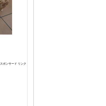
スポンサード リンク