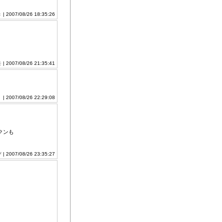
き
| 2007/08/26 18:35:26
モ
| 2007/08/26 21:35:41
。
| 2007/08/26 22:29:08
クンも
び
| 2007/08/26 23:35:27