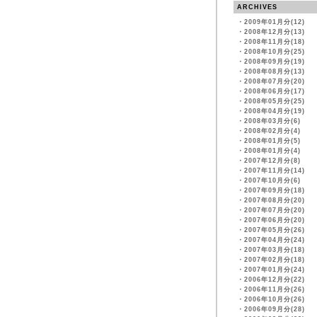
ARCHIVES
・
2009年01月分(12)
・
2008年12月分(13)
・
2008年11月分(18)
・
2008年10月分(25)
・
2008年09月分(19)
・
2008年08月分(13)
・
2008年07月分(20)
・
2008年06月分(17)
・
2008年05月分(25)
・
2008年04月分(19)
・
2008年03月分(6)
・
2008年02月分(4)
・
2008年01月分(5)
・
2008年01月分(4)
・
2007年12月分(8)
・
2007年11月分(14)
・
2007年10月分(6)
・
2007年09月分(18)
・
2007年08月分(20)
・
2007年07月分(20)
・
2007年06月分(20)
・
2007年05月分(26)
・
2007年04月分(24)
・
2007年03月分(18)
・
2007年02月分(18)
・
2007年01月分(24)
・
2006年12月分(22)
・
2006年11月分(26)
・
2006年10月分(26)
・
2006年09月分(28)