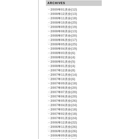
ARCHIVES
・
2009年01月分(12)
・
2008年12月分(13)
・
2008年11月分(18)
・
2008年10月分(25)
・
2008年09月分(19)
・
2008年08月分(13)
・
2008年07月分(20)
・
2008年06月分(17)
・
2008年05月分(25)
・
2008年04月分(19)
・
2008年03月分(6)
・
2008年02月分(4)
・
2008年01月分(5)
・
2008年01月分(4)
・
2007年12月分(8)
・
2007年11月分(14)
・
2007年10月分(6)
・
2007年09月分(18)
・
2007年08月分(20)
・
2007年07月分(20)
・
2007年06月分(20)
・
2007年05月分(26)
・
2007年04月分(24)
・
2007年03月分(18)
・
2007年02月分(18)
・
2007年01月分(24)
・
2006年12月分(22)
・
2006年11月分(26)
・
2006年10月分(26)
・
2006年09月分(28)