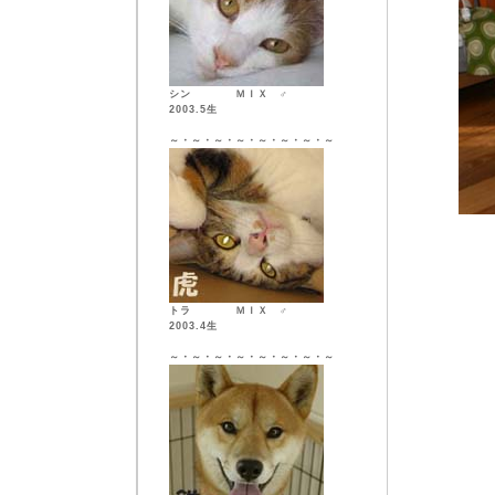
シン ＭＩＸ ♂
2003.5生
～・～・～・～・～・～・～・～
トラ ＭＩＸ ♂
2003.4生
～・～・～・～・～・～・～・～