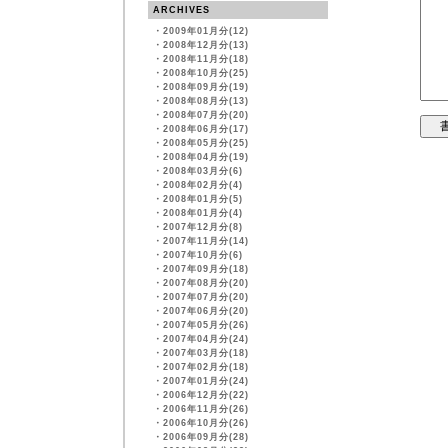
ARCHIVES
・
2009年01月分(12)
・
2008年12月分(13)
・
2008年11月分(18)
・
2008年10月分(25)
・
2008年09月分(19)
・
2008年08月分(13)
・
2008年07月分(20)
・
2008年06月分(17)
・
2008年05月分(25)
・
2008年04月分(19)
・
2008年03月分(6)
・
2008年02月分(4)
・
2008年01月分(5)
・
2008年01月分(4)
・
2007年12月分(8)
・
2007年11月分(14)
・
2007年10月分(6)
・
2007年09月分(18)
・
2007年08月分(20)
・
2007年07月分(20)
・
2007年06月分(20)
・
2007年05月分(26)
・
2007年04月分(24)
・
2007年03月分(18)
・
2007年02月分(18)
・
2007年01月分(24)
・
2006年12月分(22)
・
2006年11月分(26)
・
2006年10月分(26)
・
2006年09月分(28)