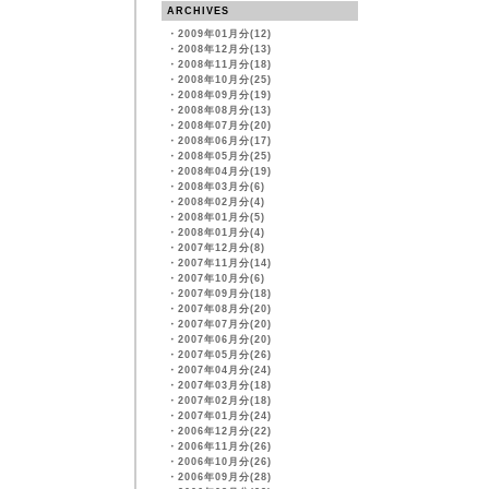
ARCHIVES
・
2009年01月分(12)
・
2008年12月分(13)
・
2008年11月分(18)
・
2008年10月分(25)
・
2008年09月分(19)
・
2008年08月分(13)
・
2008年07月分(20)
・
2008年06月分(17)
・
2008年05月分(25)
・
2008年04月分(19)
・
2008年03月分(6)
・
2008年02月分(4)
・
2008年01月分(5)
・
2008年01月分(4)
・
2007年12月分(8)
・
2007年11月分(14)
・
2007年10月分(6)
・
2007年09月分(18)
・
2007年08月分(20)
・
2007年07月分(20)
・
2007年06月分(20)
・
2007年05月分(26)
・
2007年04月分(24)
・
2007年03月分(18)
・
2007年02月分(18)
・
2007年01月分(24)
・
2006年12月分(22)
・
2006年11月分(26)
・
2006年10月分(26)
・
2006年09月分(28)