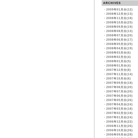
ARCHIVES
・
2009年01月分(12)
・
2008年12月分(13)
・
2008年11月分(18)
・
2008年10月分(25)
・
2008年09月分(19)
・
2008年08月分(13)
・
2008年07月分(20)
・
2008年06月分(17)
・
2008年05月分(25)
・
2008年04月分(19)
・
2008年03月分(6)
・
2008年02月分(4)
・
2008年01月分(5)
・
2008年01月分(4)
・
2007年12月分(8)
・
2007年11月分(14)
・
2007年10月分(6)
・
2007年09月分(18)
・
2007年08月分(20)
・
2007年07月分(20)
・
2007年06月分(20)
・
2007年05月分(26)
・
2007年04月分(24)
・
2007年03月分(18)
・
2007年02月分(18)
・
2007年01月分(24)
・
2006年12月分(22)
・
2006年11月分(26)
・
2006年10月分(26)
・
2006年09月分(28)