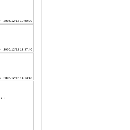
マ
| 2006/12/12 10:50:20
彡
| 2006/12/12 13:37:40
5
| 2006/12/12 14:13:43
；；