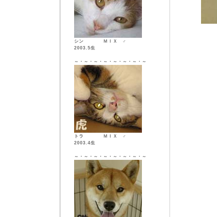
シン ＭＩＸ ♂
2003.5生
～・～・～・～・～・～・～・～
トラ ＭＩＸ ♂
2003.4生
～・～・～・～・～・～・～・～