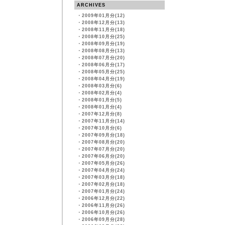
ARCHIVES
・
2009年01月分(12)
・
2008年12月分(13)
・
2008年11月分(18)
・
2008年10月分(25)
・
2008年09月分(19)
・
2008年08月分(13)
・
2008年07月分(20)
・
2008年06月分(17)
・
2008年05月分(25)
・
2008年04月分(19)
・
2008年03月分(6)
・
2008年02月分(4)
・
2008年01月分(5)
・
2008年01月分(4)
・
2007年12月分(8)
・
2007年11月分(14)
・
2007年10月分(6)
・
2007年09月分(18)
・
2007年08月分(20)
・
2007年07月分(20)
・
2007年06月分(20)
・
2007年05月分(26)
・
2007年04月分(24)
・
2007年03月分(18)
・
2007年02月分(18)
・
2007年01月分(24)
・
2006年12月分(22)
・
2006年11月分(26)
・
2006年10月分(26)
・
2006年09月分(28)