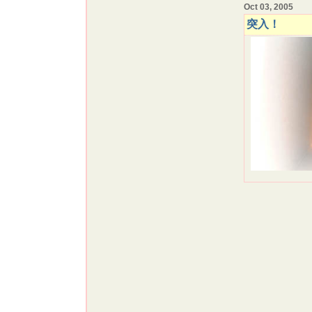
Oct 03, 2005
突入！