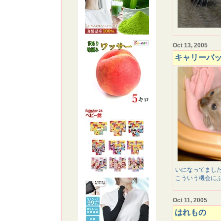
Oct 13, 2005
キャリーバ
いになってまし
こういう機会に
Oct 11, 2005
はれもの