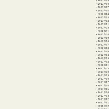
・
2013年0
・
2013年0
・
2013年0
・
2013年06
・
2013年0
・
2013年0
・
2013年0
・
2013年0
・
2012年1
・
2012年11
・
2012年10
・
2012年09
・
2012年0
・
2012年07
・
2012年0
・
2012年0
・
2012年0
・
2012年0
・
2012年0
・
2012年01
・
2011年1
・
2011年10
・
2011年09
・
2011年08
・
2011年07
・
2011年0
・
2011年05
・
2011年04
・
2011年0
・
2011年0
・
2011年01
・
2010年12