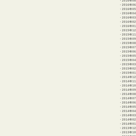
・
2016年0
・
2016年06
・
2016年05
・
2016年0
・
2016年03
・
2016年0
・
2016年0
・
2015年1
・
2015年1
・
2015年09
・
2015年0
・
2015年0
・
2015年06
・
2015年05
・
2015年0
・
2015年0
・
2015年0
・
2015年0
・
2014年1
・
2014年11
・
2014年10
・
2014年0
・
2014年0
・
2014年0
・
2014年06
・
2014年05
・
2014年0
・
2014年03
・
2014年02
・
2014年0
・
2013年1
・
2013年1