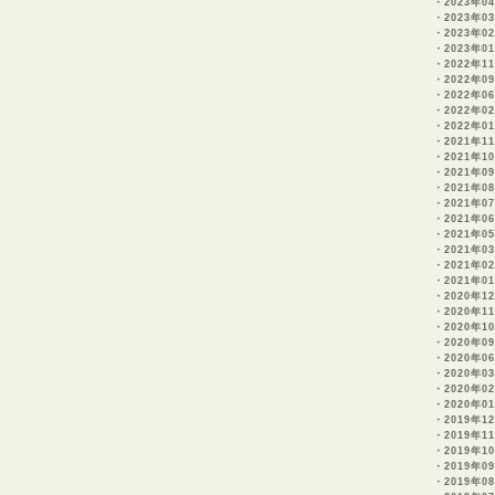
・
2023年0
・
2023年0
・
2023年0
・
2023年0
・
2022年11
・
2022年0
・
2022年0
・
2022年0
・
2022年0
・
2021年11
・
2021年1
・
2021年0
・
2021年0
・
2021年0
・
2021年0
・
2021年0
・
2021年0
・
2021年0
・
2021年0
・
2020年1
・
2020年1
・
2020年1
・
2020年0
・
2020年06
・
2020年0
・
2020年0
・
2020年0
・
2019年12
・
2019年1
・
2019年1
・
2019年0
・
2019年0