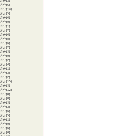
7月分(2)
6月分(6)
月分(13)
3月分(5)
2月分(6)
2月分(9)
1月分(1)
0月分(2)
9月分(6)
7月分(5)
6月分(6)
5月分(2)
4月分(3)
3月分(9)
2月分(2)
1月分(4)
2月分(1)
1月分(3)
0月分(2)
月分(15)
8月分(3)
月分(12)
6月分(8)
5月分(8)
4月分(3)
3月分(3)
2月分(6)
1月分(5)
2月分(1)
1月分(9)
0月分(6)
9月分(6)