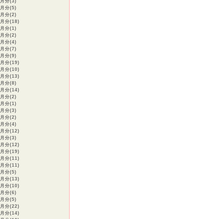
9月分(3)
8月分(5)
7月分(2)
月分(18)
4月分(1)
3月分(2)
2月分(4)
1月分(7)
2月分(9)
月分(19)
月分(10)
月分(13)
8月分(8)
月分(14)
6月分(2)
5月分(1)
4月分(3)
3月分(2)
2月分(4)
月分(12)
2月分(3)
月分(12)
月分(19)
月分(11)
月分(11)
6月分(5)
月分(13)
月分(10)
3月分(6)
2月分(5)
月分(22)
月分(14)