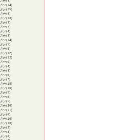
8月分(8)
月分(14)
月分(15)
4月分(4)
月分(13)
2月分(3)
1月分(7)
2月分(4)
1月分(3)
月分(14)
8月分(5)
7月分(5)
月分(12)
月分(12)
4月分(6)
3月分(4)
2月分(8)
1月分(8)
2月分(7)
月分(19)
月分(10)
9月分(5)
8月分(8)
7月分(5)
月分(20)
月分(11)
4月分(6)
月分(10)
月分(18)
1月分(2)
2月分(4)
0月分(6)