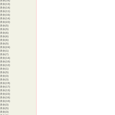
月分(16)
月分(13)
月分(14)
月分(11)
月分(16)
月分(14)
月分(22)
4月分(5)
3月分(5)
2月分(6)
1月分(6)
2月分(6)
1月分(5)
月分(24)
9月分(1)
8月分(7)
月分(14)
月分(10)
月分(12)
4月分(1)
3月分(5)
2月分(3)
1月分(3)
月分(19)
月分(17)
月分(13)
月分(22)
月分(16)
月分(10)
6月分(3)
5月分(5)
4月分(3)