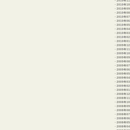
・
2010年11
・
2010年10
・
2010年09
・
2010年08
・
2010年07
・
2010年06
・
2010年05
・
2010年0
・
2010年0
・
2010年0
・
2010年0
・
2009年1
・
2009年1
・
2009年10
・
2009年0
・
2009年0
・
2009年07
・
2009年06
・
2009年05
・
2009年0
・
2009年0
・
2009年0
・
2009年0
・
2008年12
・
2008年11
・
2008年10
・
2008年09
・
2008年08
・
2008年07
・
2008年0
・
2008年0
・
2008年0