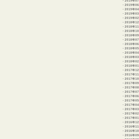
・
2019年0
・
2019年0
・
2019年04
・
2019年0
・
2019年0
・
2018年1
・
2018年1
・
2018年1
・
2018年0
・
2018年0
・
2018年0
・
2018年0
・
2018年0
・
2018年0
・
2018年0
・
2018年0
・
2017年1
・
2017年1
・
2017年1
・
2017年09
・
2017年0
・
2017年07
・
2017年0
・
2017年0
・
2017年0
・
2017年0
・
2017年0
・
2017年0
・
2016年1
・
2016年1
・
2016年1
・
2016年0