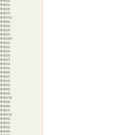
4月分(2)
3月分(5)
2月分(4)
1月分(7)
月分(11)
9月分(8)
6月分(1)
2月分(3)
1月分(2)
月分(16)
0月分(1)
9月分(2)
8月分(4)
7月分(2)
6月分(7)
5月分(1)
3月分(1)
2月分(6)
1月分(2)
2月分(4)
1月分(5)
0月分(6)
9月分(4)
月分(13)
3月分(3)
2月分(6)
1月分(7)
月分(14)
1月分(6)
0月分(1)
9月分(1)
8月分(6)