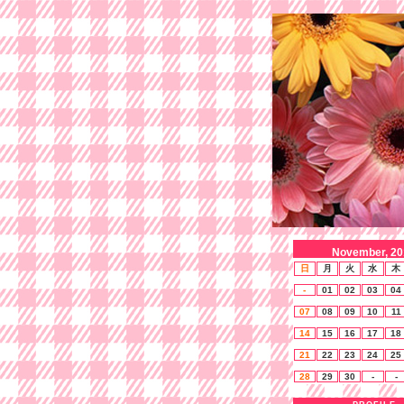
November, 20
日
月
火
水
木
-
01
02
03
04
07
08
09
10
11
14
15
16
17
18
21
22
23
24
25
28
29
30
-
-