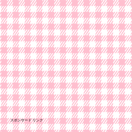
スポンサード リンク