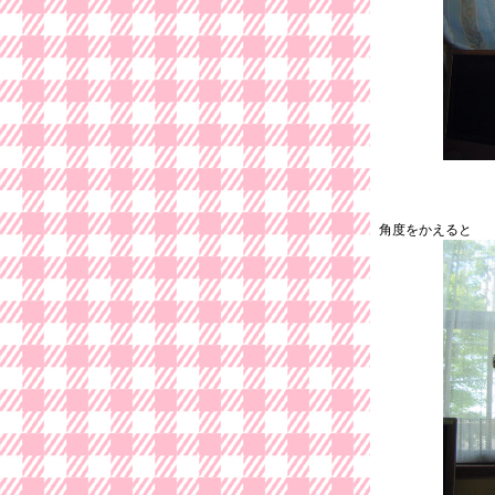
角度をかえると