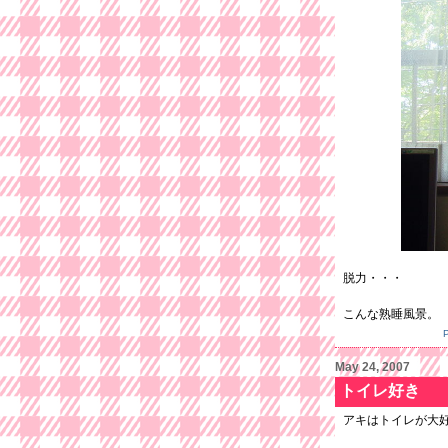
脱力・・・
こんな熟睡風景。
May 24, 2007
トイレ好き
アキはトイレが大