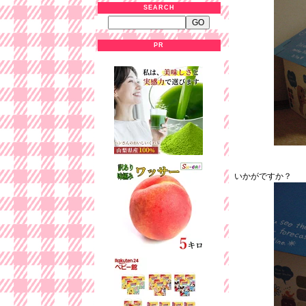
SEARCH
PR
いかがですか？