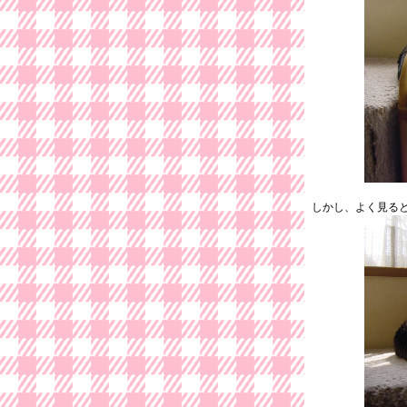
しかし、よく見る