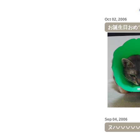
Oct 02, 2006
お誕生日おめ
Sep 04, 2006
ヌハハハハハ