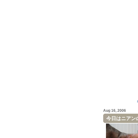
Aug 16, 2006
今日はニアン