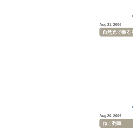
Aug 21, 2006
自然光で撮る
Aug 20, 2006
ねこ列車