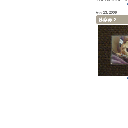
Aug 13, 2006
診察券２