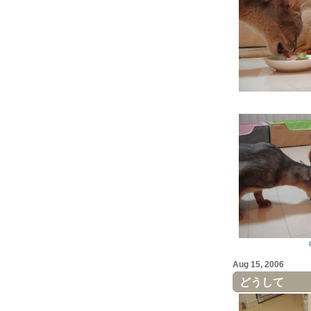
Aug 15, 2006
どうして