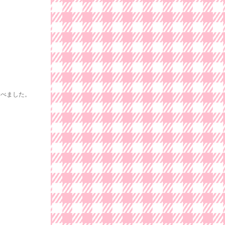
食べました。