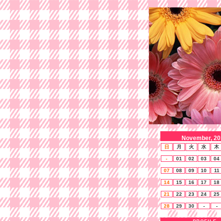
November, 20
日
月
火
水
木
-
01
02
03
04
07
08
09
10
11
14
15
16
17
18
21
22
23
24
25
28
29
30
-
-