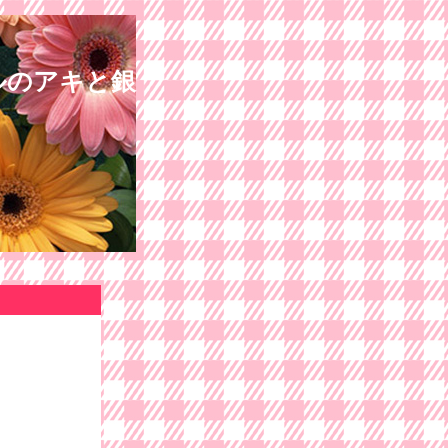
ルのアキと銀