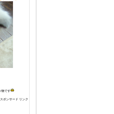
き物です
スポンサード リンク