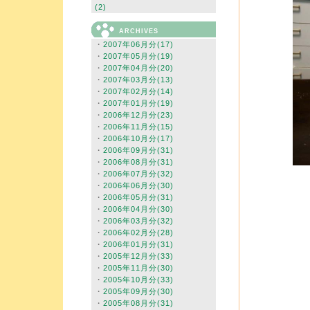
(2)
ARCHIVES
・
2007年06月分(17)
・
2007年05月分(19)
・
2007年04月分(20)
・
2007年03月分(13)
・
2007年02月分(14)
・
2007年01月分(19)
・
2006年12月分(23)
・
2006年11月分(15)
・
2006年10月分(17)
・
2006年09月分(31)
・
2006年08月分(31)
・
2006年07月分(32)
・
2006年06月分(30)
・
2006年05月分(31)
・
2006年04月分(30)
・
2006年03月分(32)
・
2006年02月分(28)
・
2006年01月分(31)
・
2005年12月分(33)
・
2005年11月分(30)
・
2005年10月分(33)
・
2005年09月分(30)
・
2005年08月分(31)