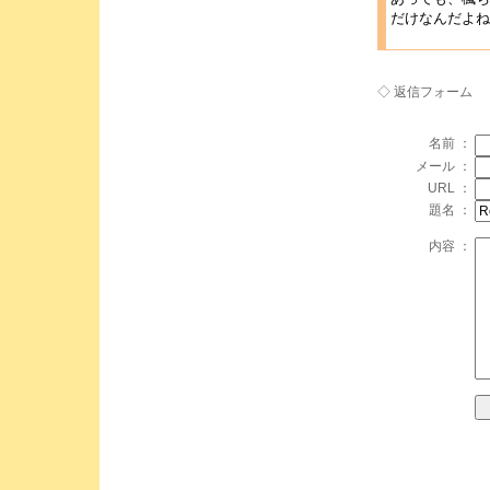
だけなんだよね
◇ 返信フォーム
名前 ：
メール ：
URL ：
題名 ：
内容 ：