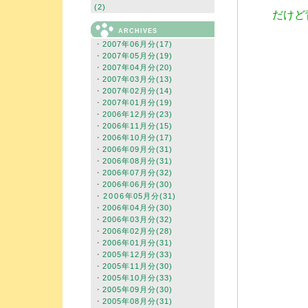
(2)
だけど
ARCHIVES
・
2007年06月分(17)
・
2007年05月分(19)
・
2007年04月分(20)
・
2007年03月分(13)
・
2007年02月分(14)
・
2007年01月分(19)
・
2006年12月分(23)
・
2006年11月分(15)
・
2006年10月分(17)
・
2006年09月分(31)
・
2006年08月分(31)
・
2006年07月分(32)
・
2006年06月分(30)
・
2006年05月分(31)
・
2006年04月分(30)
・
2006年03月分(32)
・
2006年02月分(28)
・
2006年01月分(31)
・
2005年12月分(33)
・
2005年11月分(30)
・
2005年10月分(33)
・
2005年09月分(30)
・
2005年08月分(31)