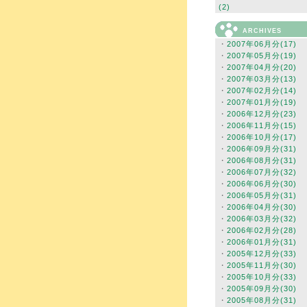
(2)
ARCHIVES
・
2007年06月分(17)
・
2007年05月分(19)
・
2007年04月分(20)
・
2007年03月分(13)
・
2007年02月分(14)
・
2007年01月分(19)
・
2006年12月分(23)
・
2006年11月分(15)
・
2006年10月分(17)
・
2006年09月分(31)
・
2006年08月分(31)
・
2006年07月分(32)
・
2006年06月分(30)
・
2006年05月分(31)
・
2006年04月分(30)
・
2006年03月分(32)
・
2006年02月分(28)
・
2006年01月分(31)
・
2005年12月分(33)
・
2005年11月分(30)
・
2005年10月分(33)
・
2005年09月分(30)
・
2005年08月分(31)