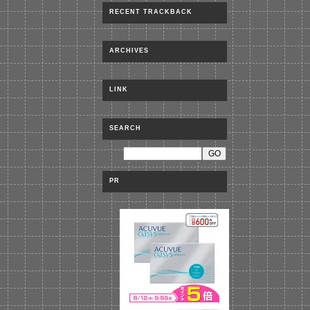
RECENT TRACKBACK
ARCHIVES
LINK
SEARCH
PR