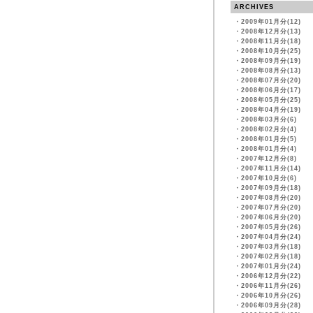
ARCHIVES
・
2009年01月分(12)
・
2008年12月分(13)
・
2008年11月分(18)
・
2008年10月分(25)
・
2008年09月分(19)
・
2008年08月分(13)
・
2008年07月分(20)
・
2008年06月分(17)
・
2008年05月分(25)
・
2008年04月分(19)
・
2008年03月分(6)
・
2008年02月分(4)
・
2008年01月分(5)
・
2008年01月分(4)
・
2007年12月分(8)
・
2007年11月分(14)
・
2007年10月分(6)
・
2007年09月分(18)
・
2007年08月分(20)
・
2007年07月分(20)
・
2007年06月分(20)
・
2007年05月分(26)
・
2007年04月分(24)
・
2007年03月分(18)
・
2007年02月分(18)
・
2007年01月分(24)
・
2006年12月分(22)
・
2006年11月分(26)
・
2006年10月分(26)
・
2006年09月分(28)