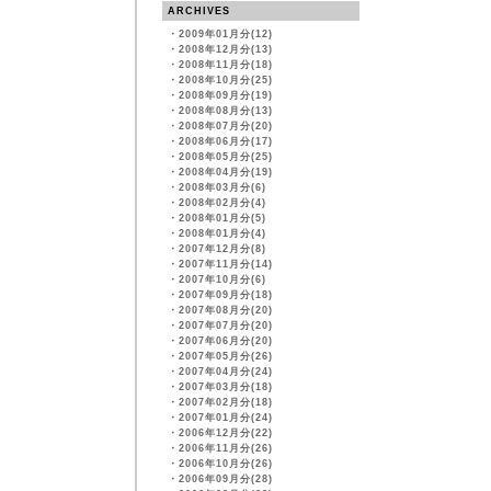
ARCHIVES
・
2009年01月分(12)
・
2008年12月分(13)
・
2008年11月分(18)
・
2008年10月分(25)
・
2008年09月分(19)
・
2008年08月分(13)
・
2008年07月分(20)
・
2008年06月分(17)
・
2008年05月分(25)
・
2008年04月分(19)
・
2008年03月分(6)
・
2008年02月分(4)
・
2008年01月分(5)
・
2008年01月分(4)
・
2007年12月分(8)
・
2007年11月分(14)
・
2007年10月分(6)
・
2007年09月分(18)
・
2007年08月分(20)
・
2007年07月分(20)
・
2007年06月分(20)
・
2007年05月分(26)
・
2007年04月分(24)
・
2007年03月分(18)
・
2007年02月分(18)
・
2007年01月分(24)
・
2006年12月分(22)
・
2006年11月分(26)
・
2006年10月分(26)
・
2006年09月分(28)