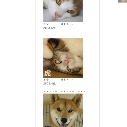
シン ＭＩＸ ♂
2003.5生
～・～・～・～・～・～・～・～
トラ ＭＩＸ ♂
2003.4生
～・～・～・～・～・～・～・～