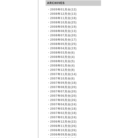
ARCHIVES
・
2009年01月分(12)
・
2008年12月分(13)
・
2008年11月分(18)
・
2008年10月分(25)
・
2008年09月分(19)
・
2008年08月分(13)
・
2008年07月分(20)
・
2008年06月分(17)
・
2008年05月分(25)
・
2008年04月分(19)
・
2008年03月分(6)
・
2008年02月分(4)
・
2008年01月分(5)
・
2008年01月分(4)
・
2007年12月分(8)
・
2007年11月分(14)
・
2007年10月分(6)
・
2007年09月分(18)
・
2007年08月分(20)
・
2007年07月分(20)
・
2007年06月分(20)
・
2007年05月分(26)
・
2007年04月分(24)
・
2007年03月分(18)
・
2007年02月分(18)
・
2007年01月分(24)
・
2006年12月分(22)
・
2006年11月分(26)
・
2006年10月分(26)
・
2006年09月分(28)