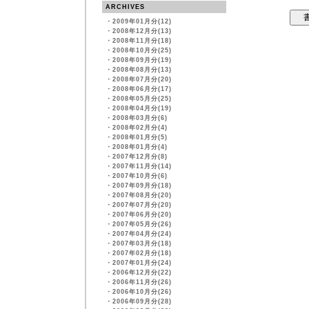
ARCHIVES
・
2009年01月分(12)
・
2008年12月分(13)
・
2008年11月分(18)
・
2008年10月分(25)
・
2008年09月分(19)
・
2008年08月分(13)
・
2008年07月分(20)
・
2008年06月分(17)
・
2008年05月分(25)
・
2008年04月分(19)
・
2008年03月分(6)
・
2008年02月分(4)
・
2008年01月分(5)
・
2008年01月分(4)
・
2007年12月分(8)
・
2007年11月分(14)
・
2007年10月分(6)
・
2007年09月分(18)
・
2007年08月分(20)
・
2007年07月分(20)
・
2007年06月分(20)
・
2007年05月分(26)
・
2007年04月分(24)
・
2007年03月分(18)
・
2007年02月分(18)
・
2007年01月分(24)
・
2006年12月分(22)
・
2006年11月分(26)
・
2006年10月分(26)
・
2006年09月分(28)