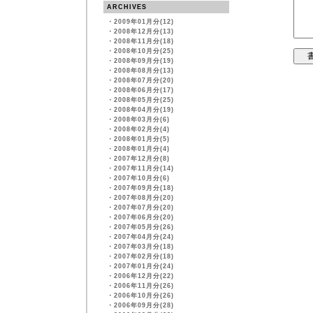
ARCHIVES
・
2009年01月分(12)
・
2008年12月分(13)
・
2008年11月分(18)
・
2008年10月分(25)
・
2008年09月分(19)
・
2008年08月分(13)
・
2008年07月分(20)
・
2008年06月分(17)
・
2008年05月分(25)
・
2008年04月分(19)
・
2008年03月分(6)
・
2008年02月分(4)
・
2008年01月分(5)
・
2008年01月分(4)
・
2007年12月分(8)
・
2007年11月分(14)
・
2007年10月分(6)
・
2007年09月分(18)
・
2007年08月分(20)
・
2007年07月分(20)
・
2007年06月分(20)
・
2007年05月分(26)
・
2007年04月分(24)
・
2007年03月分(18)
・
2007年02月分(18)
・
2007年01月分(24)
・
2006年12月分(22)
・
2006年11月分(26)
・
2006年10月分(26)
・
2006年09月分(28)