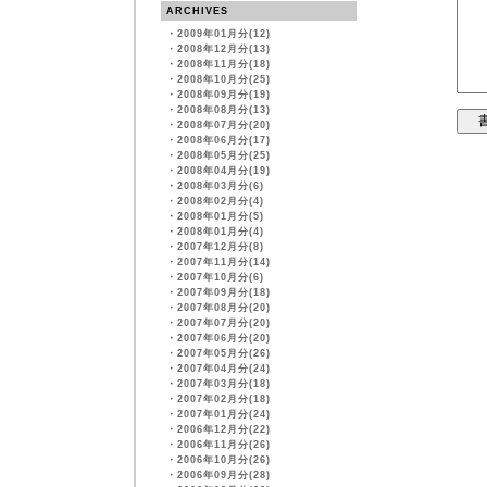
ARCHIVES
・
2009年01月分(12)
・
2008年12月分(13)
・
2008年11月分(18)
・
2008年10月分(25)
・
2008年09月分(19)
・
2008年08月分(13)
・
2008年07月分(20)
・
2008年06月分(17)
・
2008年05月分(25)
・
2008年04月分(19)
・
2008年03月分(6)
・
2008年02月分(4)
・
2008年01月分(5)
・
2008年01月分(4)
・
2007年12月分(8)
・
2007年11月分(14)
・
2007年10月分(6)
・
2007年09月分(18)
・
2007年08月分(20)
・
2007年07月分(20)
・
2007年06月分(20)
・
2007年05月分(26)
・
2007年04月分(24)
・
2007年03月分(18)
・
2007年02月分(18)
・
2007年01月分(24)
・
2006年12月分(22)
・
2006年11月分(26)
・
2006年10月分(26)
・
2006年09月分(28)