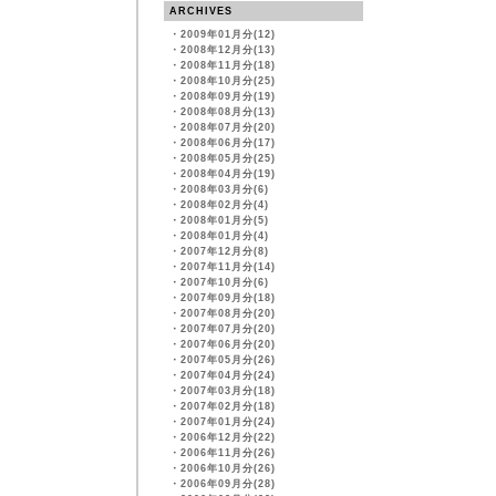
ARCHIVES
・
2009年01月分(12)
・
2008年12月分(13)
・
2008年11月分(18)
・
2008年10月分(25)
・
2008年09月分(19)
・
2008年08月分(13)
・
2008年07月分(20)
・
2008年06月分(17)
・
2008年05月分(25)
・
2008年04月分(19)
・
2008年03月分(6)
・
2008年02月分(4)
・
2008年01月分(5)
・
2008年01月分(4)
・
2007年12月分(8)
・
2007年11月分(14)
・
2007年10月分(6)
・
2007年09月分(18)
・
2007年08月分(20)
・
2007年07月分(20)
・
2007年06月分(20)
・
2007年05月分(26)
・
2007年04月分(24)
・
2007年03月分(18)
・
2007年02月分(18)
・
2007年01月分(24)
・
2006年12月分(22)
・
2006年11月分(26)
・
2006年10月分(26)
・
2006年09月分(28)