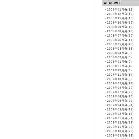
ARCHIVES
・
2009年01月分(12)
・
2008年12月分(13)
・
2008年11月分(18)
・
2008年10月分(25)
・
2008年09月分(19)
・
2008年08月分(13)
・
2008年07月分(20)
・
2008年06月分(17)
・
2008年05月分(25)
・
2008年04月分(19)
・
2008年03月分(6)
・
2008年02月分(4)
・
2008年01月分(5)
・
2008年01月分(4)
・
2007年12月分(8)
・
2007年11月分(14)
・
2007年10月分(6)
・
2007年09月分(18)
・
2007年08月分(20)
・
2007年07月分(20)
・
2007年06月分(20)
・
2007年05月分(26)
・
2007年04月分(24)
・
2007年03月分(18)
・
2007年02月分(18)
・
2007年01月分(24)
・
2006年12月分(22)
・
2006年11月分(26)
・
2006年10月分(26)
・
2006年09月分(28)