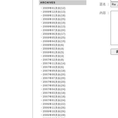
ARCHIVES
題名 ：
・
2009年01月分(12)
・
2008年12月分(13)
内容 ：
・
2008年11月分(18)
・
2008年10月分(25)
・
2008年09月分(19)
・
2008年08月分(13)
・
2008年07月分(20)
・
2008年06月分(17)
・
2008年05月分(25)
・
2008年04月分(19)
・
2008年03月分(6)
・
2008年02月分(4)
・
2008年01月分(5)
・
2008年01月分(4)
・
2007年12月分(8)
・
2007年11月分(14)
・
2007年10月分(6)
・
2007年09月分(18)
・
2007年08月分(20)
・
2007年07月分(20)
・
2007年06月分(20)
・
2007年05月分(26)
・
2007年04月分(24)
・
2007年03月分(18)
・
2007年02月分(18)
・
2007年01月分(24)
・
2006年12月分(22)
・
2006年11月分(26)
・
2006年10月分(26)
・
2006年09月分(28)