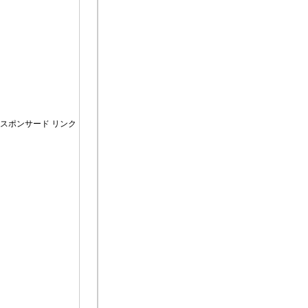
スポンサード リンク