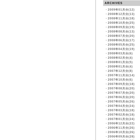
ARCHIVES
・
2009年01月分(12)
・
2008年12月分(13)
・
2008年11月分(18)
・
2008年10月分(25)
・
2008年09月分(19)
・
2008年08月分(13)
・
2008年07月分(20)
・
2008年06月分(17)
・
2008年05月分(25)
・
2008年04月分(19)
・
2008年03月分(6)
・
2008年02月分(4)
・
2008年01月分(5)
・
2008年01月分(4)
・
2007年12月分(8)
・
2007年11月分(14)
・
2007年10月分(6)
・
2007年09月分(18)
・
2007年08月分(20)
・
2007年07月分(20)
・
2007年06月分(20)
・
2007年05月分(26)
・
2007年04月分(24)
・
2007年03月分(18)
・
2007年02月分(18)
・
2007年01月分(24)
・
2006年12月分(22)
・
2006年11月分(26)
・
2006年10月分(26)
・
2006年09月分(28)