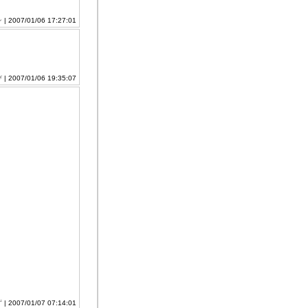
ン
| 2007/01/06 17:27:01
び
| 2007/01/06 19:35:07
ず
| 2007/01/07 07:14:01