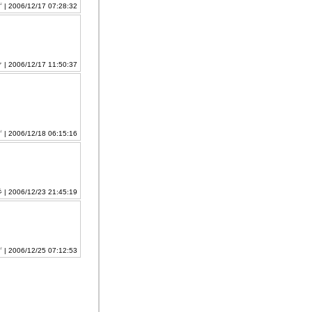
ず
| 2006/12/17 07:28:32
マ
| 2006/12/17 11:50:37
ず
| 2006/12/18 06:15:16
 2006/12/23 21:45:19
ず
| 2006/12/25 07:12:53