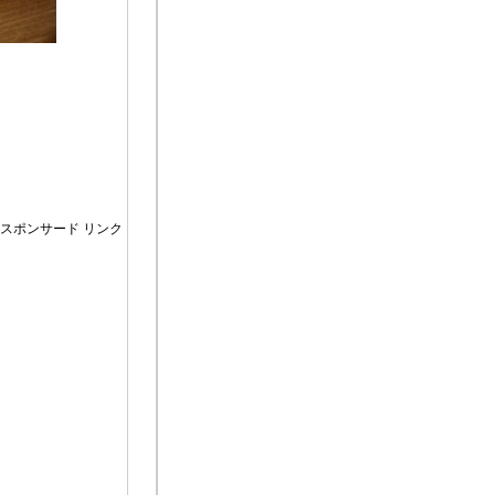
スポンサード リンク