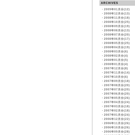
ARCHIVES
・
2009年01月分(12)
・
2008年12月分(13)
・
2008年11月分(18)
・
2008年10月分(25)
・
2008年09月分(19)
・
2008年08月分(13)
・
2008年07月分(20)
・
2008年06月分(17)
・
2008年05月分(25)
・
2008年04月分(19)
・
2008年03月分(6)
・
2008年02月分(4)
・
2008年01月分(5)
・
2008年01月分(4)
・
2007年12月分(8)
・
2007年11月分(14)
・
2007年10月分(6)
・
2007年09月分(18)
・
2007年08月分(20)
・
2007年07月分(20)
・
2007年06月分(20)
・
2007年05月分(26)
・
2007年04月分(24)
・
2007年03月分(18)
・
2007年02月分(18)
・
2007年01月分(24)
・
2006年12月分(22)
・
2006年11月分(26)
・
2006年10月分(26)
・
2006年09月分(28)