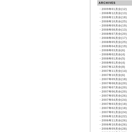
ARCHIVES
・
2009年01月分(12)
・
2008年12月分(13)
・
2008年11月分(18)
・
2008年10月分(25)
・
2008年09月分(19)
・
2008年08月分(13)
・
2008年07月分(20)
・
2008年06月分(17)
・
2008年05月分(25)
・
2008年04月分(19)
・
2008年03月分(6)
・
2008年02月分(4)
・
2008年01月分(5)
・
2008年01月分(4)
・
2007年12月分(8)
・
2007年11月分(14)
・
2007年10月分(6)
・
2007年09月分(18)
・
2007年08月分(20)
・
2007年07月分(20)
・
2007年06月分(20)
・
2007年05月分(26)
・
2007年04月分(24)
・
2007年03月分(18)
・
2007年02月分(18)
・
2007年01月分(24)
・
2006年12月分(22)
・
2006年11月分(26)
・
2006年10月分(26)
・
2006年09月分(28)