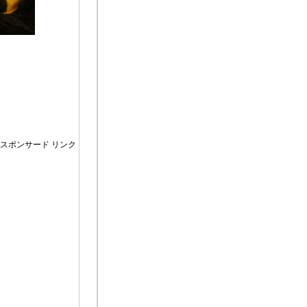
スポンサード リンク