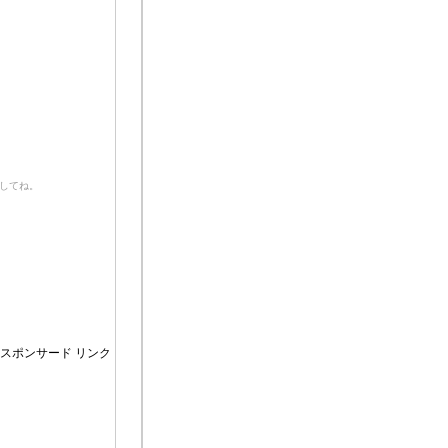
してね。
スポンサード リンク