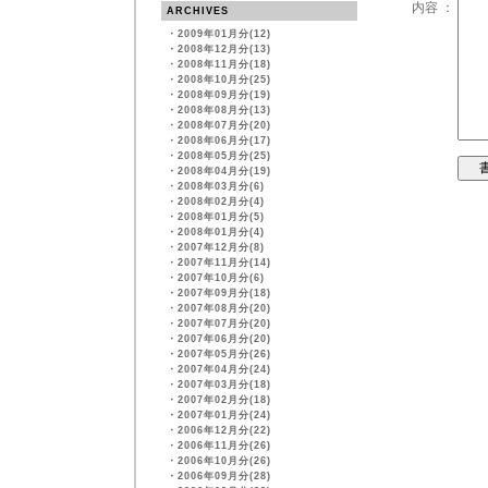
内容 ：
ARCHIVES
・
2009年01月分(12)
・
2008年12月分(13)
・
2008年11月分(18)
・
2008年10月分(25)
・
2008年09月分(19)
・
2008年08月分(13)
・
2008年07月分(20)
・
2008年06月分(17)
・
2008年05月分(25)
・
2008年04月分(19)
・
2008年03月分(6)
・
2008年02月分(4)
・
2008年01月分(5)
・
2008年01月分(4)
・
2007年12月分(8)
・
2007年11月分(14)
・
2007年10月分(6)
・
2007年09月分(18)
・
2007年08月分(20)
・
2007年07月分(20)
・
2007年06月分(20)
・
2007年05月分(26)
・
2007年04月分(24)
・
2007年03月分(18)
・
2007年02月分(18)
・
2007年01月分(24)
・
2006年12月分(22)
・
2006年11月分(26)
・
2006年10月分(26)
・
2006年09月分(28)