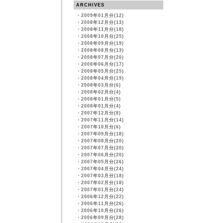
ARCHIVES
・
2009年01月分(12)
・
2008年12月分(13)
・
2008年11月分(18)
・
2008年10月分(25)
・
2008年09月分(19)
・
2008年08月分(13)
・
2008年07月分(20)
・
2008年06月分(17)
・
2008年05月分(25)
・
2008年04月分(19)
・
2008年03月分(6)
・
2008年02月分(4)
・
2008年01月分(5)
・
2008年01月分(4)
・
2007年12月分(8)
・
2007年11月分(14)
・
2007年10月分(6)
・
2007年09月分(18)
・
2007年08月分(20)
・
2007年07月分(20)
・
2007年06月分(20)
・
2007年05月分(26)
・
2007年04月分(24)
・
2007年03月分(18)
・
2007年02月分(18)
・
2007年01月分(24)
・
2006年12月分(22)
・
2006年11月分(26)
・
2006年10月分(26)
・
2006年09月分(28)