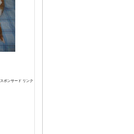
スポンサード リンク